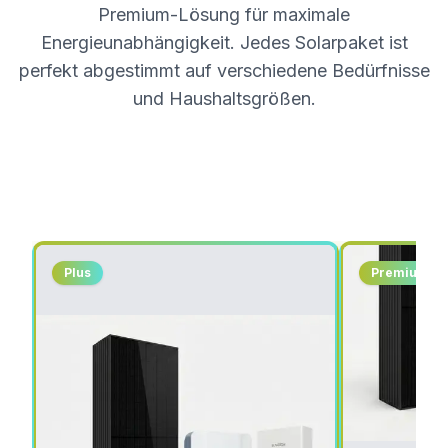
Premium-Lösung für maximale
Energieunabhängigkeit. Jedes Solarpaket ist
perfekt abgestimmt auf verschiedene Bedürfnisse
und Haushaltsgrößen.
Plus
Premium