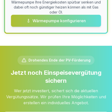
Wärmepumpe Ihre Energiekosten spürbar senken und
dabei oft noch günstiger heizen können als mit Gas
oder Öl.
Wärmepumpe konfigurieren
Drohendes Ende der PV-Förderung
Jetzt noch Einspeisevergütung
sichern
Wer jetzt investiert, sichert sich die aktuellen
Vergütungssätze. Wir prüfen Ihre Möglichkeiten und
erstellen ein individuelles Angebot.