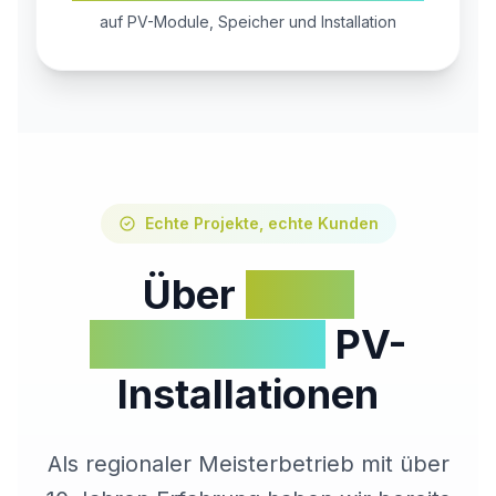
auf PV-Module, Speicher und Installation
Echte Projekte, echte Kunden
Über
2000
erfolgreiche
PV-
Installationen
Als regionaler Meisterbetrieb mit über