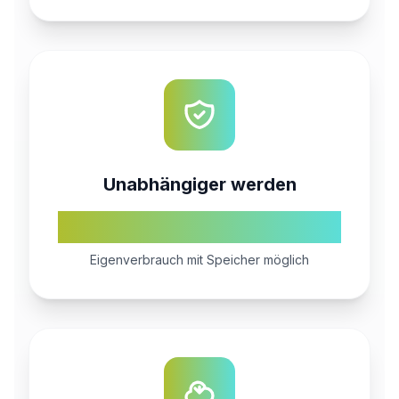
Unabhängiger werden
70%+
Eigenverbrauch mit Speicher möglich