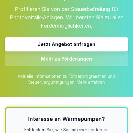
Profitieren Sie von der Steuerbefreiung für
Photovoltaik-Anlagen. Wir beraten Sie zu allen
Fördermöglichkeiten.
Jetzt Angebot anfragen
Mehr zu Förderungen
Aktuelle Informationen zu Förderprogrammen und
Steuervergünstigungen.
Mehr erfahren
Interesse an Wärmepumpen?
Entdecken Sie, wie Sie mit einer modernen