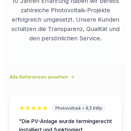
10 Jahren Erfahrung haben wir bereits
zahlreiche Photovoltaik-Projekte
erfolgreich umgesetzt. Unsere Kunden
schätzen die Transparenz, Qualität und
den persönlichen Service.
Alle Referenzen ansehen
Photovoltaik • 8,5 kWp
"Die PV-Anlage wurde termingerecht
installiert und funktioniert