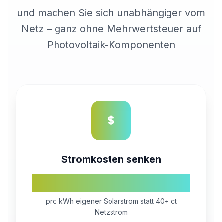
und machen Sie sich unabhängiger vom
Netz – ganz ohne Mehrwertsteuer auf
Photovoltaik-Komponenten
Stromkosten senken
5-12 ct
pro kWh eigener Solarstrom statt 40+ ct
Netzstrom