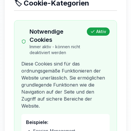
🏷️ Cookie-Kategorien
Notwendige
Aktiv
Cookies
Immer aktiv - können nicht
deaktiviert werden
Diese Cookies sind für das
ordnungsgemäße Funktionieren der
Website unerlässlich. Sie ermöglichen
grundlegende Funktionen wie die
Navigation auf der Seite und den
Zugriff auf sichere Bereiche der
Website.
Beispiele:
Session-Management