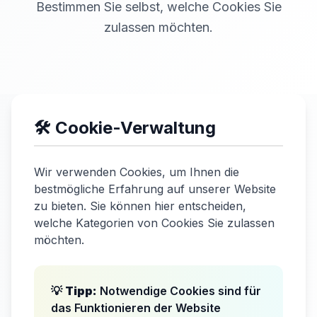
Bestimmen Sie selbst, welche Cookies Sie
zulassen möchten.
🛠️ Cookie-Verwaltung
Wir verwenden Cookies, um Ihnen die
bestmögliche Erfahrung auf unserer Website
zu bieten. Sie können hier entscheiden,
welche Kategorien von Cookies Sie zulassen
möchten.
💡
Tipp:
Notwendige Cookies sind für
das Funktionieren der Website