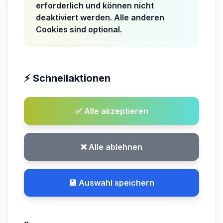
erforderlich und können nicht
deaktiviert werden. Alle anderen
Cookies sind optional.
⚡ Schnellaktionen
✅ Alle akzeptieren
❌ Alle ablehnen
💾 Auswahl speichern