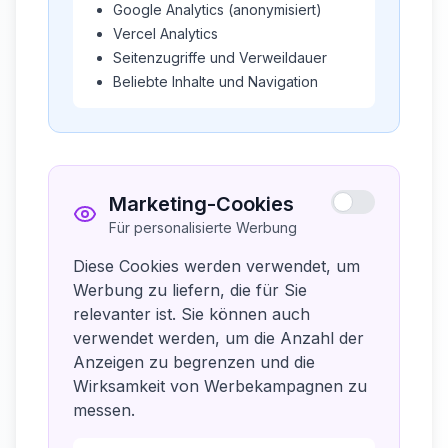
Google Analytics (anonymisiert)
Vercel Analytics
Seitenzugriffe und Verweildauer
Beliebte Inhalte und Navigation
Marketing-Cookies
Für personalisierte Werbung
Diese Cookies werden verwendet, um
Werbung zu liefern, die für Sie
relevanter ist. Sie können auch
verwendet werden, um die Anzahl der
Anzeigen zu begrenzen und die
Wirksamkeit von Werbekampagnen zu
messen.