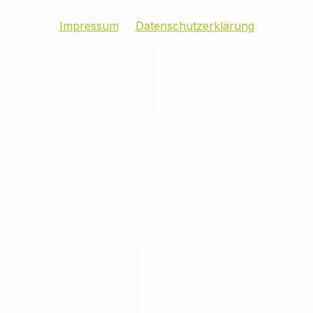
Impressum
Datenschutzerklärung