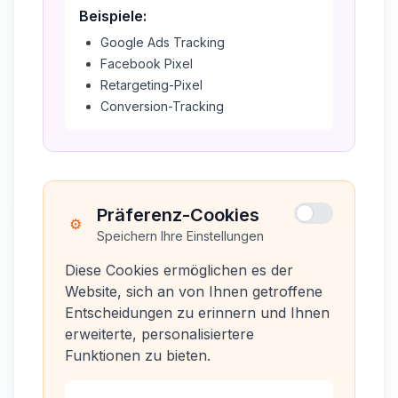
Beispiele:
Google Ads Tracking
Facebook Pixel
Retargeting-Pixel
Conversion-Tracking
Präferenz-Cookies
⚙️
Speichern Ihre Einstellungen
Diese Cookies ermöglichen es der
Website, sich an von Ihnen getroffene
Entscheidungen zu erinnern und Ihnen
erweiterte, personalisiertere
Funktionen zu bieten.