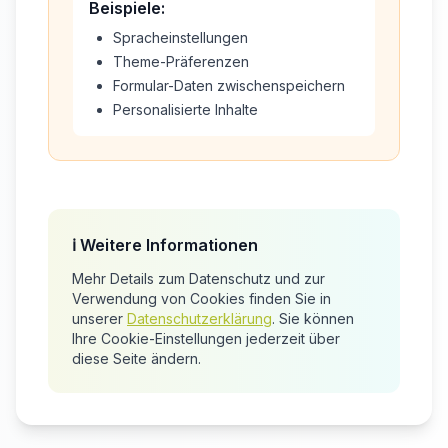
Beispiele:
Spracheinstellungen
Theme-Präferenzen
Formular-Daten zwischenspeichern
Personalisierte Inhalte
ℹ️ Weitere Informationen
Mehr Details zum Datenschutz und zur
Verwendung von Cookies finden Sie in
unserer
Datenschutzerklärung
. Sie können
Ihre Cookie-Einstellungen jederzeit über
diese Seite ändern.