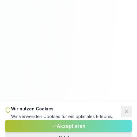
Wir nutzen Cookies
Wir verwenden Cookies für ein optimales Erlebnis.
Akzeptieren