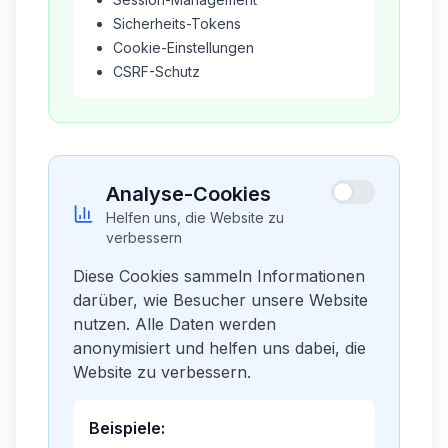
Sicherheits-Tokens
Cookie-Einstellungen
CSRF-Schutz
Analyse-Cookies
Helfen uns, die Website zu
verbessern
Diese Cookies sammeln Informationen
darüber, wie Besucher unsere Website
nutzen. Alle Daten werden
anonymisiert und helfen uns dabei, die
Website zu verbessern.
Beispiele: