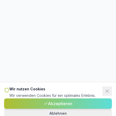
Wir nutzen Cookies
Wir verwenden Cookies für ein optimales Erlebnis.
Akzeptieren
Ablehnen