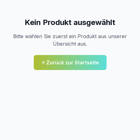
Kein Produkt ausgewählt
Bitte wählen Sie zuerst ein Produkt aus unserer
Übersicht aus.
Zurück zur Startseite