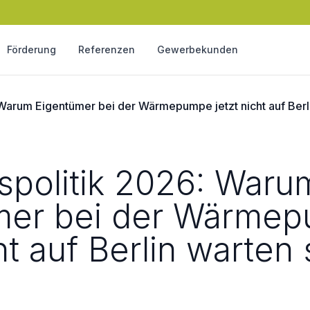
Förderung
Referenzen
Gewerbekunden
Warum Eigentümer bei der Wärmepumpe jetzt nicht auf Berli
spolitik 2026: Waru
mer bei der Wärme
ht auf Berlin warten 