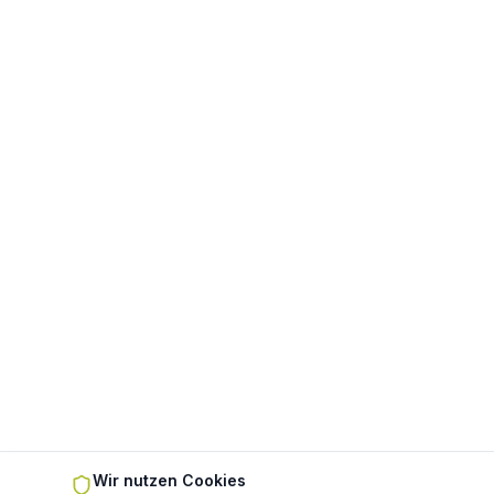
Wir nutzen Cookies