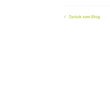
Zurück zum Blog