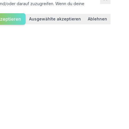
 und/oder darauf zuzugreifen. Wenn du deine
zeptieren
Ausgewählte akzeptieren
Ablehnen